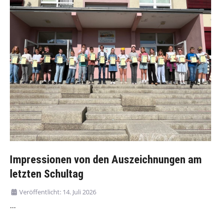
Impressionen von den Auszeichnungen am
letzten Schultag
Veröffentlicht: 14. Juli 2026
...