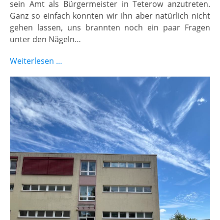
sein Amt als Bürgermeister in Teterow anzutreten.
Ganz so einfach konnten wir ihn aber natürlich nicht
gehen lassen, uns brannten noch ein paar Fragen
unter den Nägeln…
Weiterlesen …