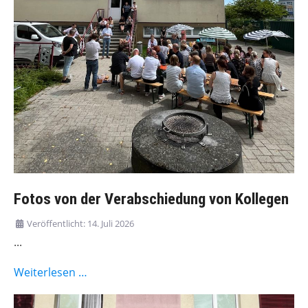
Fotos von der Verabschiedung von Kollegen
Veröffentlicht: 14. Juli 2026
...
Weiterlesen …