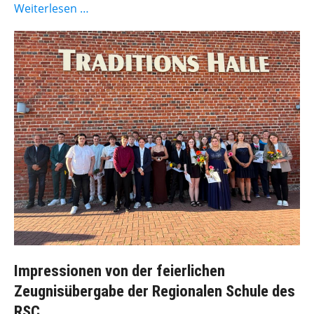
Weiterlesen …
Impressionen von der feierlichen
Zeugnisübergabe der Regionalen Schule des
RSC