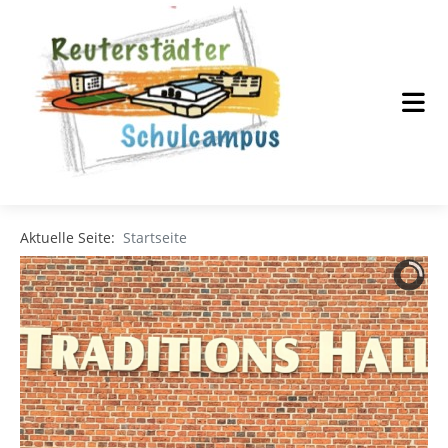
Aktuelle Seite:
Startseite