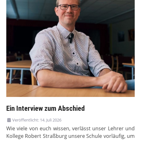
Ein Interview zum Abschied
Veröffentlicht: 14. Juli 2026
Wie viele von euch wissen, verlässt unser Lehrer und
Kollege Robert Straßburg unsere Schule vorläufig, um