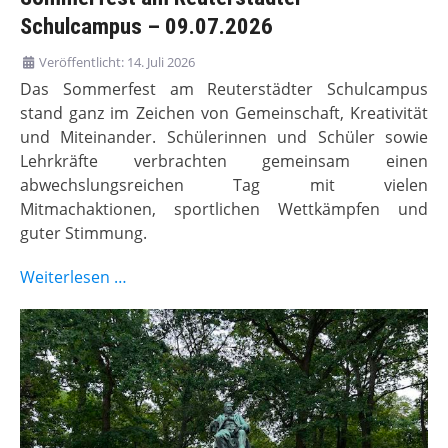
Schulcampus – 09.07.2026
Veröffentlicht: 14. Juli 2026
Das Sommerfest am Reuterstädter Schulcampus
stand ganz im Zeichen von Gemeinschaft, Kreativität
und Miteinander. Schülerinnen und Schüler sowie
Lehrkräfte verbrachten gemeinsam einen
abwechslungsreichen Tag mit vielen
Mitmachaktionen, sportlichen Wettkämpfen und
guter Stimmung.
Weiterlesen …