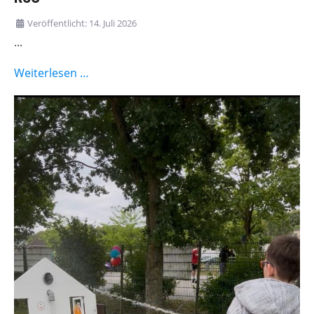
Veröffentlicht: 14. Juli 2026
...
Weiterlesen …