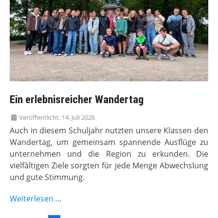
Ein erlebnisreicher Wandertag
Veröffentlicht: 14. Juli 2026
Auch in diesem Schuljahr nutzten unsere Klassen den
Wandertag, um gemeinsam spannende Ausflüge zu
unternehmen und die Region zu erkunden. Die
vielfältigen Ziele sorgten für jede Menge Abwechslung
und gute Stimmung.
Weiterlesen …