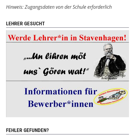
Hinweis: Zugangsdaten von der Schule erforderlich
LEHRER GESUCHT
FEHLER GEFUNDEN?