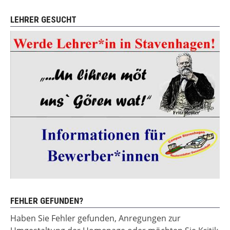
LEHRER GESUCHT
FEHLER GEFUNDEN?
Haben Sie Fehler gefunden, Anregungen zur