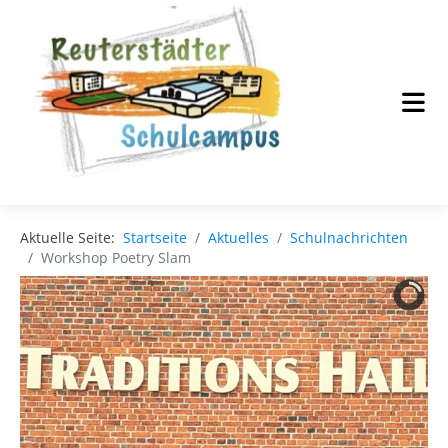
Aktuelle Seite:
Startseite
Aktuelles
Schulnachrichten
Workshop Poetry Slam