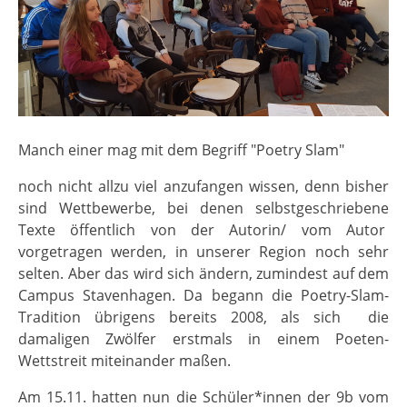
Manch einer mag mit dem Begriff "Poetry Slam"
noch nicht allzu viel anzufangen wissen, denn bisher
sind Wettbewerbe, bei denen selbstgeschriebene
Texte öffentlich von der Autorin/ vom Autor
vorgetragen werden, in unserer Region noch sehr
selten. Aber das wird sich ändern, zumindest auf dem
Campus Stavenhagen. Da begann die Poetry-Slam-
Tradition übrigens bereits 2008, als sich die
damaligen Zwölfer erstmals in einem Poeten-
Wettstreit miteinander maßen.
Am 15.11. hatten nun die Schüler*innen der 9b vom