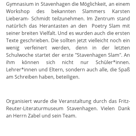
Gymnasium in Stavenhagen die Möglichkeit, an einem
Workshop des bekannten Slammers Karsten
Lieberam- Schmidt teilzunehmen. Im Zentrum stand
natürlich das Herantasten an den Poetry Slam mit
seiner breiten Vielfalt. Und es wurden auch die ersten
Texte geschrieben. Die sollten jetzt vielleicht noch ein
wenig verfeinert werden, denn in der letzten
Schulwoche startet der erste "Stavenhagen Slam". An
ihm können sich nicht nur Schüler*innen.
Lehrer*innen und Eltern, sondern auch alle, die Spaß
am Schreiben haben, beteiligen.
Organisiert wurde die Veranstaltung durch das Fritz-
Reuter-Literaturmuseum Stavenhagen. Vielen Dank
an Herrn Zabel und sein Team.