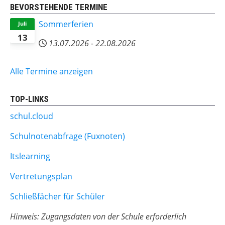
BEVORSTEHENDE TERMINE
Sommerferien
Juli
13
13.07.2026
-
22.08.2026
Alle Termine anzeigen
TOP-LINKS
schul.cloud
Schulnotenabfrage (Fuxnoten)
Itslearning
Vertretungsplan
Schließfächer für Schüler
Hinweis: Zugangsdaten von der Schule erforderlich