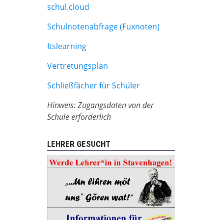
schul.cloud
Schulnotenabfrage (Fuxnoten)
Itslearning
Vertretungsplan
Schließfächer für Schüler
Hinweis: Zugangsdaten von der
Schule erforderlich
LEHRER GESUCHT