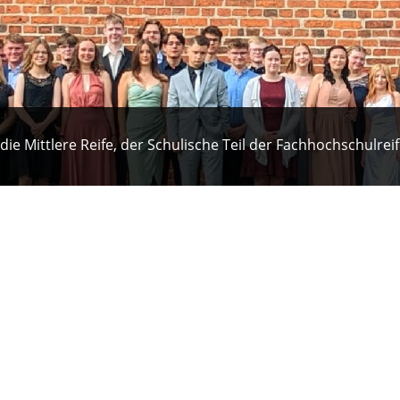
 die Mittlere Reife, der Schulische Teil der Fachhochschulre