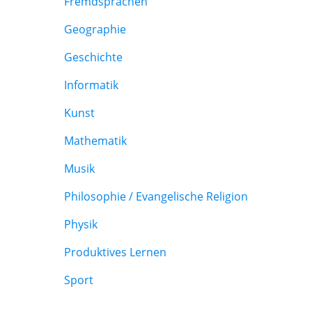
Fremdsprachen
Geographie
Geschichte
Informatik
Kunst
Mathematik
Musik
Philosophie / Evangelische Religion
Physik
Produktives Lernen
Sport