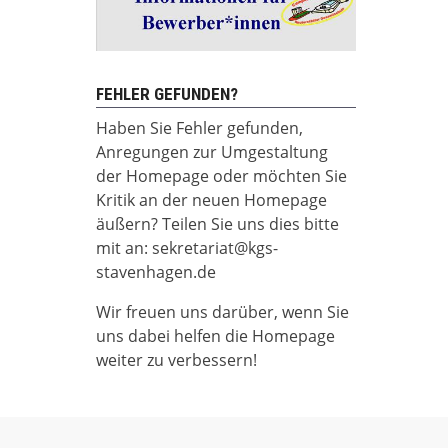
FEHLER GEFUNDEN?
Haben Sie Fehler gefunden,
Anregungen zur Umgestaltung
der Homepage oder möchten Sie
Kritik an der neuen Homepage
äußern? Teilen Sie uns dies bitte
mit an: sekretariat@kgs-
stavenhagen.de
Wir freuen uns darüber, wenn Sie
uns dabei helfen die Homepage
weiter zu verbessern!