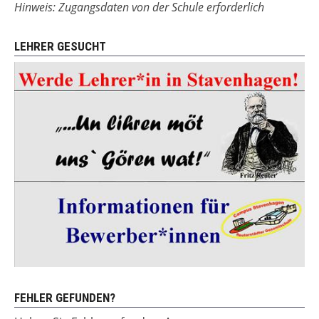
Hinweis: Zugangsdaten von der Schule erforderlich
LEHRER GESUCHT
FEHLER GEFUNDEN?