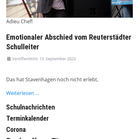
Adieu Chef!
Emotionaler Abschied vom Reuterstädter
Schulleiter
Veröffentlicht: 13. September 2023
Das hat Stavenhagen noch nicht erlebt,
Weiterlesen …
Schulnachrichten
Terminkalender
Corona