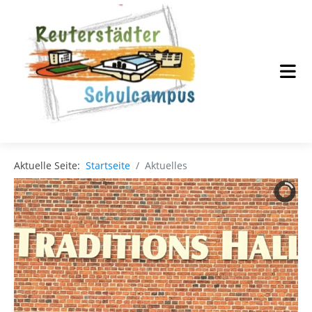
Aktuelle Seite:
Startseite
Aktuelles